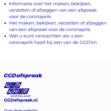
Informatie over het maken, bekijken,
verzetten of afzeggen van een afspraak
voor de coronaprik.
Het maken, bekijken, verzetten of afzeggen
van een afspraak voor de coronaprik.
Wat u kunt verwachten als u een
coronaprik haalt bij een van de GGD’en.
GGDafspraak.nl
Over deze website