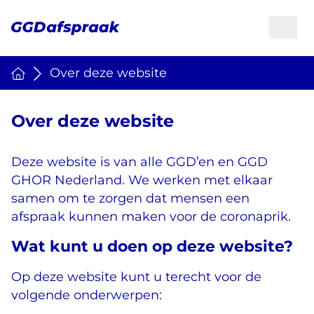
Over deze website
Over deze website
Deze website is van alle GGD’en en GGD
GHOR Nederland. We werken met elkaar
samen om te zorgen dat mensen een
afspraak kunnen maken voor de coronaprik.
Wat kunt u doen op deze website?
Op deze website kunt u terecht voor de
volgende onderwerpen: