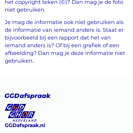
het copyright teken (©)? Dan mag je de foto
niet gebruiken.
Je mag de informatie ook niet gebruiken als
de informatie van iemand anders is. Staat er
bijvoorbeeld bij een rapport dat het van
iemand anders is? Of bij een grafiek of een
afbeelding? Dan mag je deze informatie niet
gebruiken.
GGDafspraak.nl