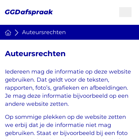
Auteursrechten
Auteursrechten
Iedereen mag de informatie op deze website
gebruiken. Dat geldt voor de teksten,
rapporten, foto’s, grafieken en afbeeldingen.
Je mag deze informatie bijvoorbeeld op een
andere website zetten.
Op sommige plekken op de website zetten
we erbij dat je de informatie niet mag
gebruiken. Staat er bijvoorbeeld bij een foto